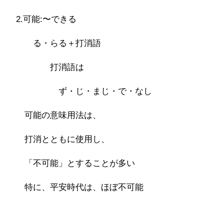
2.可能:〜できる
る・らる＋打消語
打消語は
ず・じ・まじ・で・なし
可能の意味用法は、
打消とともに使用し、
「不可能」とすることが多い
特に、平安時代は、ほぼ不可能