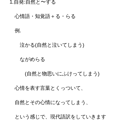
1.自発:自然と〜する
心情語・知覚語＋る・らる
例.
泣かる(自然と泣いてしまう)
ながめらる
(自然と物思いにふけってしまう)
心情を表す言葉とくっついて、
自然とその心情になってしまう、
という感じで、現代語訳をしていきます