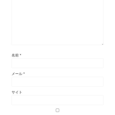
名前
*
メール
*
サイト