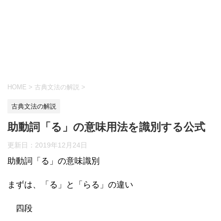
HOME
>
古典文法の解説
>
古典文法の解説
助動詞「る」の意味用法を識別する公式
更新日：
2019年12月24日
助動詞「る」の意味識別
まずは、「る」と「らる」の違い
四段