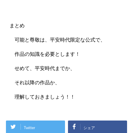
まとめ
可能と尊敬は、平安時代限定な公式で、
作品の知識を必要とします！
せめて、平安時代までか、
それ以降の作品か、
理解しておきましょう！！
Twitter
シェア