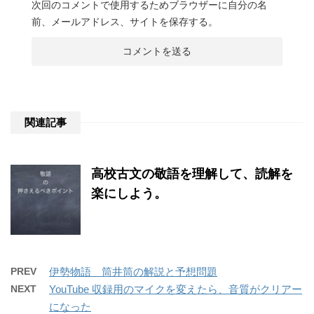
次回のコメントで使用するためブラウザーに自分の名
前、メールアドレス、サイトを保存する。
関連記事
高校古文の敬語を理解して、読解を
楽にしよう。
PREV
伊勢物語 筒井筒の解説と予想問題
NEXT
YouTube 収録用のマイクを変えたら、音質がクリアー
になった