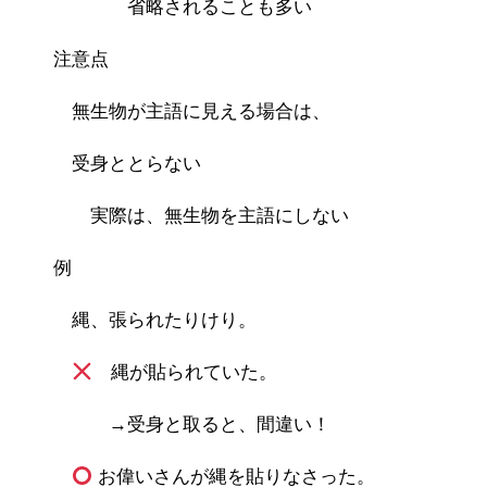
省略されることも多い
注意点
無生物が主語に見える場合は、
受身ととらない
実際は、無生物を主語にしない
例
縄、張られたりけり。
縄が貼られていた。
→受身と取ると、間違い！
お偉いさんが縄を貼りなさった。