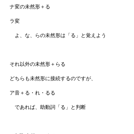
ナ変の未然形＋る
ラ変
よ、な、らの未然形は「る」と覚えよう
それ以外の未然形＋らる
どちらも未然形に接続するのですが、
ア音＋る・れ・るる
であれば、助動詞「る」と判断